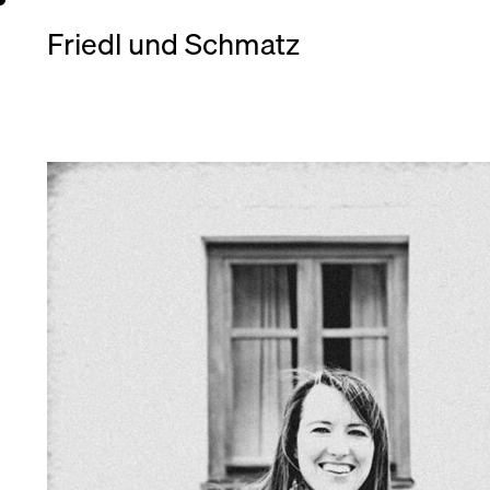
Friedl und Schmatz