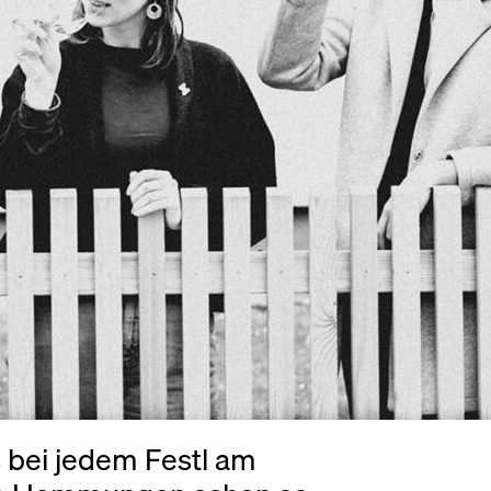
s bei jedem Festl am