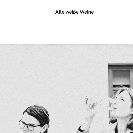
Alte weiße Weine