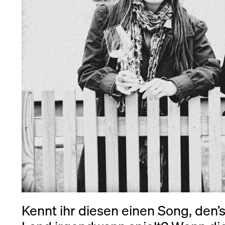
Kennt ihr diesen einen Song, den’