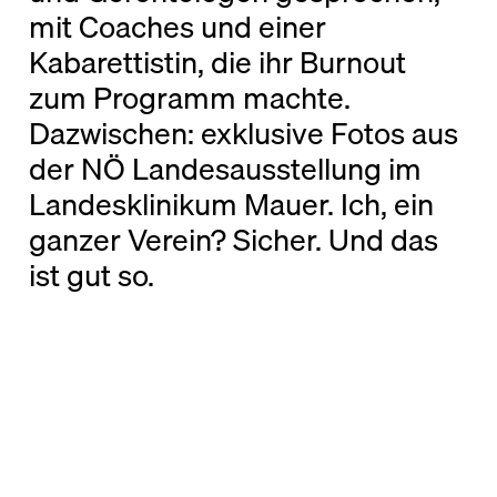
mit Coaches und einer
Kabarettistin, die ihr Burnout
zum Programm machte.
Dazwischen: exklusive Fotos aus
der NÖ Landesausstellung im
Landesklinikum Mauer. Ich, ein
ganzer Verein? Sicher. Und das
ist gut so.