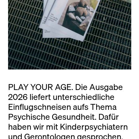
PLAY YOUR AGE. Die Ausgabe
2026 liefert unterschiedliche
Einflugschneisen aufs Thema
Psychische Gesundheit. Dafür
haben wir mit Kinderpsychiatern
und Gerontologen gesprochen,